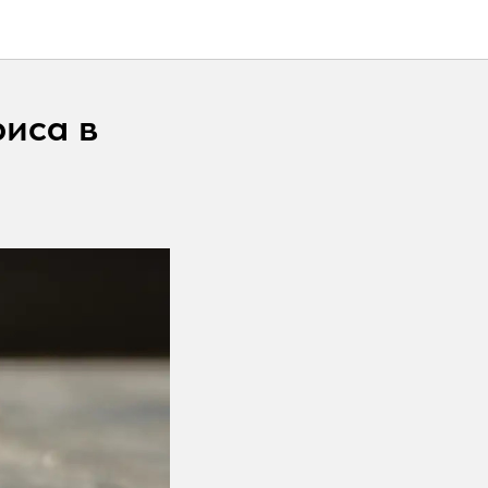
риса в