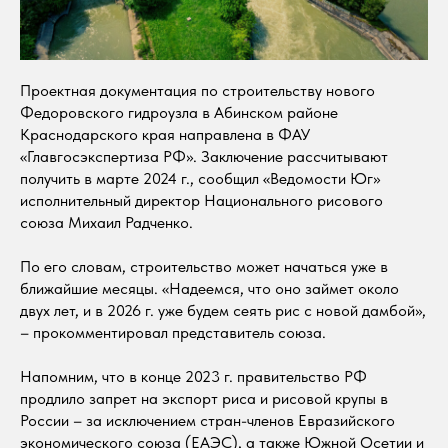
Проектная документация по строительству нового
Федоровского гидроузла в Абинском районе
Краснодарского края направлена в ФАУ
«Главгосэкспертиза РФ». Заключение рассчитывают
получить в марте 2024 г., сообщил «Ведомости Юг»
исполнительный директор Национального рисового
союза Михаил Радченко.
По его словам, строительство может начаться уже в
ближайшие месяцы. «Надеемся, что оно займет около
двух лет, и в 2026 г. уже будем сеять рис с новой дамбой»,
– прокомментировал представитель союза.
Напомним, что в конце 2023 г. правительство РФ
продлило запрет на экспорт риса и рисовой крупы в
России – за исключением стран-членов Евразийского
экономического союза (ЕАЭС), а также Южной Осетии и