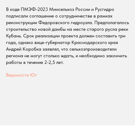
В ходе ПМЭФ-2023 Минсельхоз России и Русгидро
подписали соглашение о сотрудничестве в рамках
реконструкции Федоровского гидроузла. Предполагалось
строительство новой дамбы на месте старого русла реки
Кубань. Срок реализации проекта должен составить три
года, однако вице-губернатор Краснодарского края
Андрей Коробка заявлял, что сельхозпроизводители
региона не могут столько ждать, и необходимо закончить
работы в течение 2-2,5 лет.
Ведомости Юг