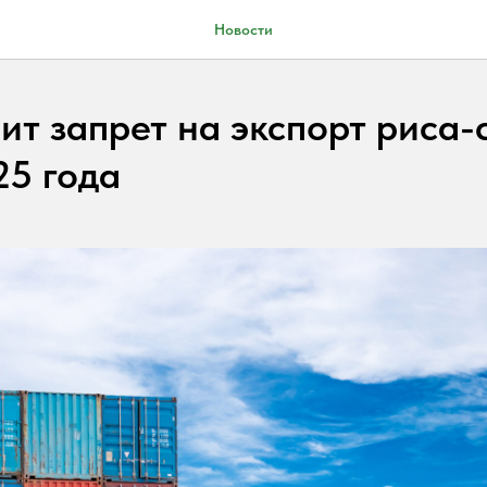
Новости
ит запрет на экспорт риса-
25 года