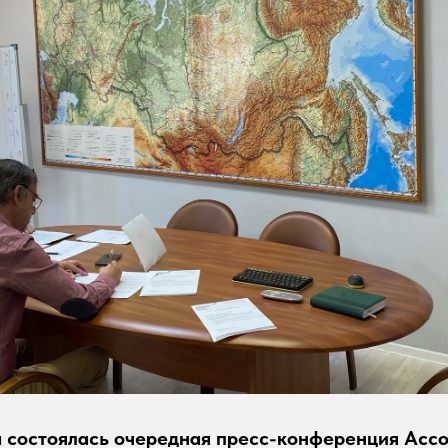
а состоялась очередная пресс-конференция Асс