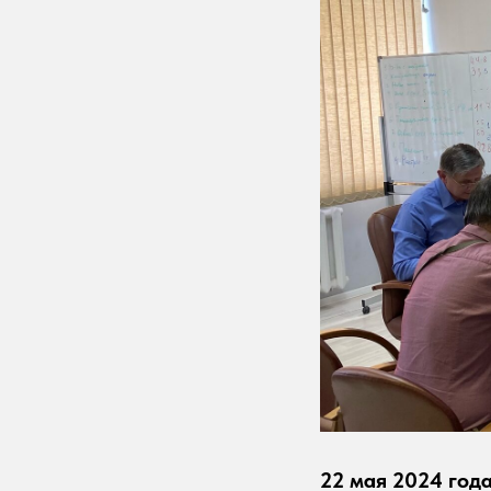
22 мая 2024 год