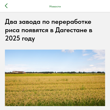
Новости
Два завода по переработке
риса появятся в Дагестане в
2025 году