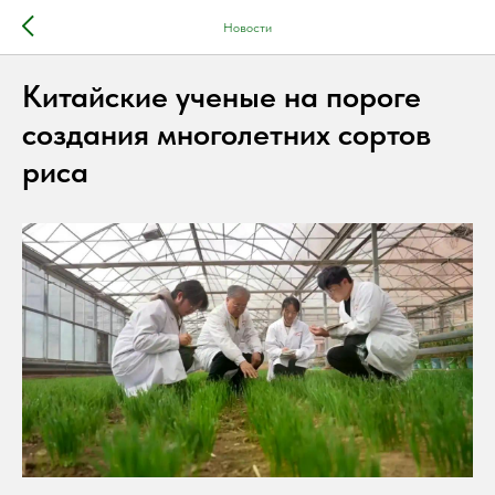
Новости
Китайские ученые на пороге
создания многолетних сортов
риса