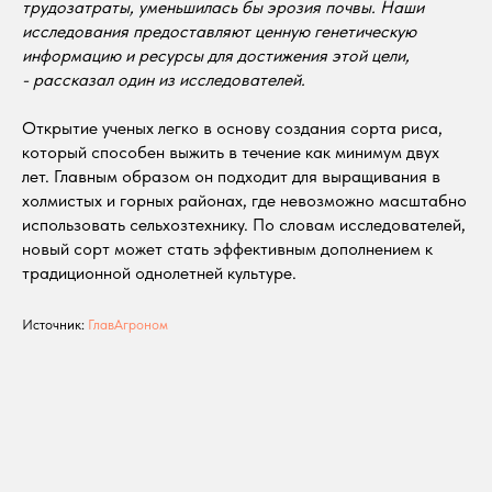
трудозатраты, уменьшилась бы эрозия почвы. Наши
исследования предоставляют ценную генетическую
информацию и ресурсы для достижения этой цели,
- рассказал один из исследователей.
Открытие ученых легко в основу создания сорта риса,
который способен выжить в течение как минимум двух
лет. Главным образом он подходит для выращивания в
холмистых и горных районах, где невозможно масштабно
использовать сельхозтехнику. По словам исследователей,
новый сорт может стать эффективным дополнением к
традиционной однолетней культуре.
Источник:
ГлавАгроном