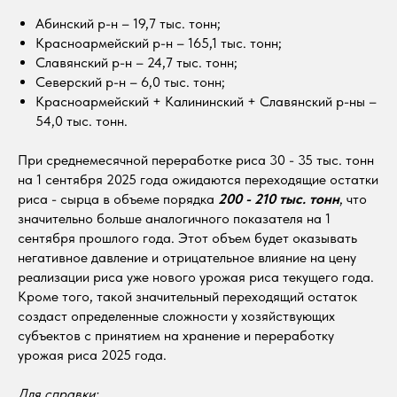
Абинский р-н – 19,7 тыс. тонн;
Красноармейский р-н – 165,1 тыс. тонн;
Славянский р-н – 24,7 тыс. тонн;
Северский р-н – 6,0 тыс. тонн;
Красноармейский + Калининский + Славянский р-ны –
54,0 тыс. тонн.
При среднемесячной переработке риса 30 - 35 тыс. тонн
на 1 сентября 2025 года ожидаются переходящие остатки
риса - сырца в объеме порядка
200 - 210 тыс. тонн
, что
значительно больше аналогичного показателя на 1
сентября прошлого года. Этот объем будет оказывать
негативное давление и отрицательное влияние на цену
реализации риса уже нового урожая риса текущего года.
Кроме того, такой значительный переходящий остаток
создаст определенные сложности у хозяйствующих
субъектов с принятием на хранение и переработку
урожая риса 2025 года.
Для справки: