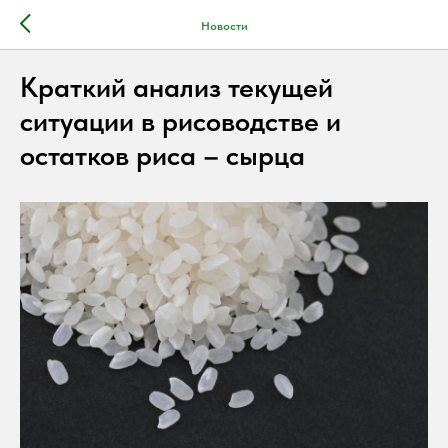
Новости
Краткий анализ текущей
ситуации в рисоводстве и
остатков риса – сырца