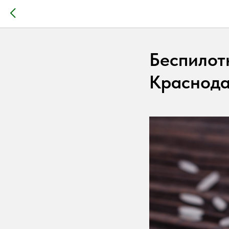
Беспилот
Краснода