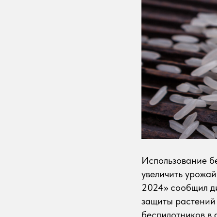
Использование бе
увеличить урожай
2024» сообщил д
защиты растений
беспилотников в