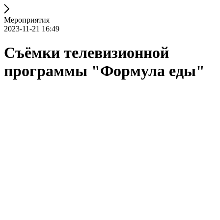
Мероприятия
2023-11-21 16:49
Съёмки телевизионной
программы "Формула еды"