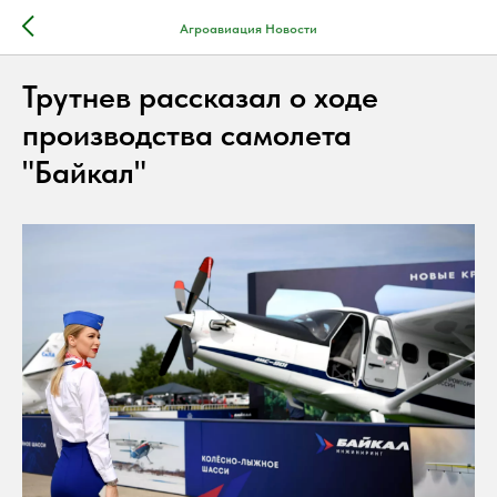
Агроавиация Новости
Трутнев рассказал о ходе
производства самолета
"Байкал"