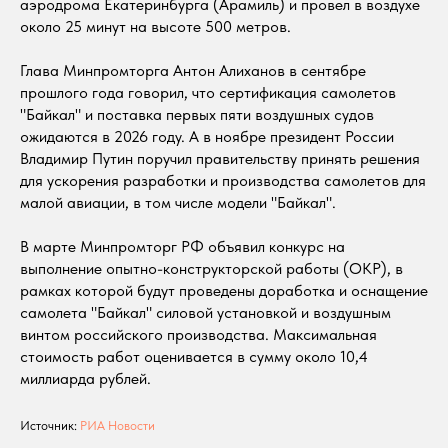
аэродрома Екатеринбурга (Арамиль) и провел в воздухе
около 25 минут на высоте 500 метров.
Глава Минпромторга Антон Алиханов в сентябре
прошлого года говорил, что сертификация самолетов
"Байкал" и поставка первых пяти воздушных судов
ожидаются в 2026 году. А в ноябре президент России
Владимир Путин поручил правительству принять решения
для ускорения разработки и производства самолетов для
малой авиации, в том числе модели "Байкал".
В марте Минпромторг РФ объявил конкурс на
выполнение опытно-конструкторской работы (ОКР), в
рамках которой будут проведены доработка и оснащение
самолета "Байкал" силовой установкой и воздушным
винтом российского производства. Максимальная
стоимость работ оценивается в сумму около 10,4
миллиарда рублей.
Источник:
РИА Новости