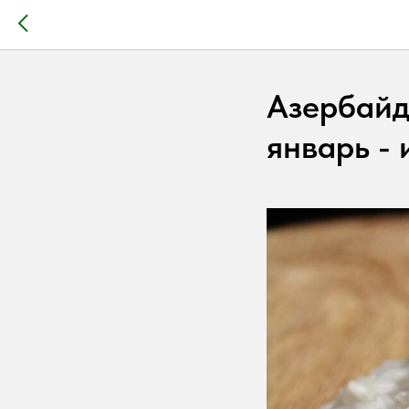
Азербайд
январь - 