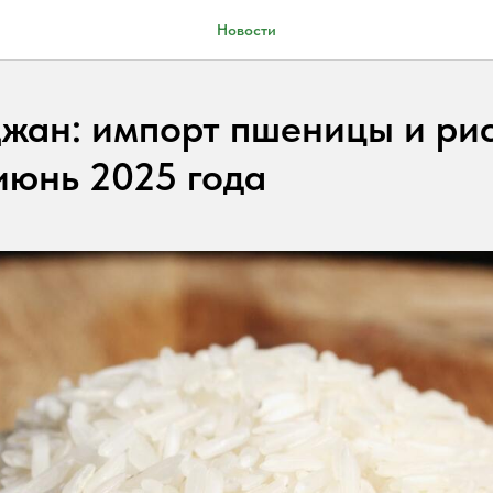
Новости
жан: импорт пшеницы и рис
июнь 2025 года