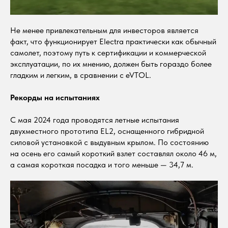
Не менее привлекательным для инвесторов является
факт, что функционирует Electra практически как обычный
самолет, поэтому путь к сертификации и коммерческой
эксплуатации, по их мнению, должен быть гораздо более
гладким и легким, в сравнении с eVTOL.
Рекорды на испытаниях
С мая 2024 года проводятся летные испытания
двухместного прототипа EL2, оснащенного гибридной
силовой установкой с выдувным крылом. По состоянию
на осень его самый короткий взлет составлял около 46 м,
а самая короткая посадка и того меньше — 34,7 м.