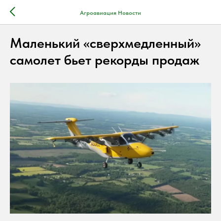
Агроавиация Новости
Маленький «сверхмедленный»
самолет бьет рекорды продаж