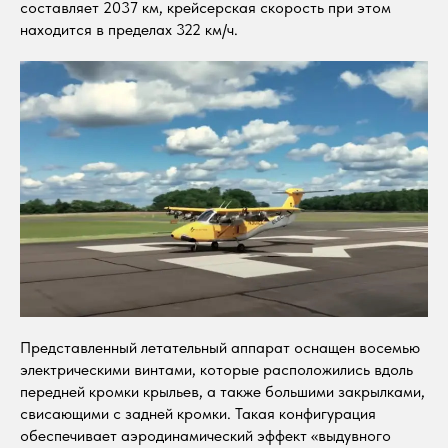
составляет 2037 км, крейсерская скорость при этом
находится в пределах 322 км/ч.
Представленный летательный аппарат оснащен восемью
электрическими винтами, которые расположились вдоль
передней кромки крыльев, а также большими закрылками,
свисающими с задней кромки. Такая конфигурация
обеспечивает аэродинамический эффект «выдувного