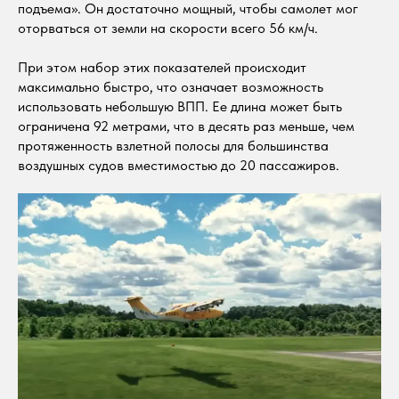
подъема». Он достаточно мощный, чтобы самолет мог
оторваться от земли на скорости всего 56 км/ч.
При этом набор этих показателей происходит
максимально быстро, что означает возможность
использовать небольшую ВПП. Ее длина может быть
ограничена 92 метрами, что в десять раз меньше, чем
протяженность взлетной полосы для большинства
воздушных судов вместимостью до 20 пассажиров.