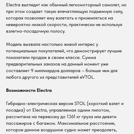
Electra выглядит как обычный легкомоторный самолет, но
при этом создает такую впечатляющую подъемную силу,
которая позволяет ему взлетать и приземляться на
невероятно низкой скорости, практически не используя
взлетно-посадочную полосу.
Модель вызвала настолько живой интерес у
потенциальных покупателей, что демонстрирует лучшие
показатели продаж в своем классе. Сумма
предварительных заказов на данный момент уже
составляет 9 миллиардов долларов – больше чем для
любого другого из представителей eVTOL.
Возможности Electra
Гибридно-электрическая версия STOL (короткий взлет и
посадка) от Electra, управляемая одним пилотом,
рассчитана на перевозку до 1361 кг груза или девяти
пассажиров с багажом. Максимальное расстояние,
которое данное воздушное судно может преодолеть,