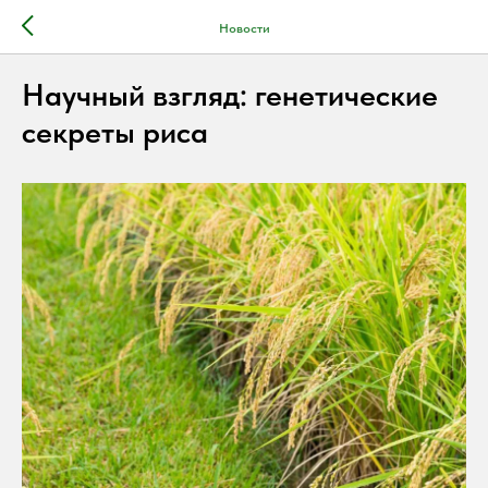
Новости
Научный взгляд: генетические
секреты риса