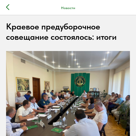
Новости
Краевое предуборочное
совещание состоялось: итоги