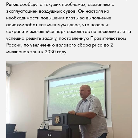
Рогов
сообщил о текущих проблемах, связанных с
эксплуатацией воздушных судов. Он настоял на
необходимости повышения платы за выполнение
авиахимработ как минимум вдвое, что позволит
сохранить имеющийся парк самолетов на несколько лет и
успешно решить задачу, поставленную Правительством
России, по увеличению валового сбора риса до 2
миллионов тонн к 2030 году.