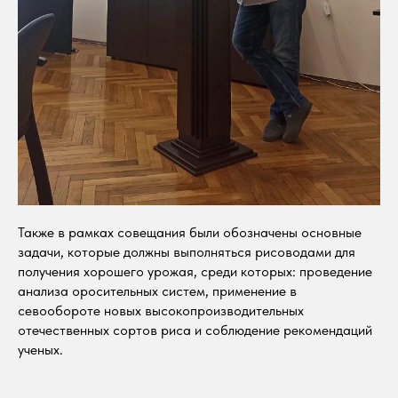
Также в рамках совещания были обозначены основные
задачи, которые должны выполняться рисоводами для
получения хорошего урожая, среди которых: проведение
анализа оросительных систем, применение в
севообороте новых высокопроизводительных
отечественных сортов риса и соблюдение рекомендаций
ученых.