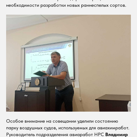
необходимости разработки новых раннеспелых сортов.
Особое внимание на совещании уделили состоянию
парку воздушных судов, используемых для авиахимработ.
Руководитель подразделения авиаработ НРС
Владимир