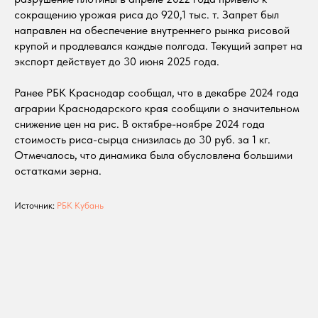
сокращению урожая риса до 920,1 тыс. т. Запрет был
направлен на обеспечение внутреннего рынка рисовой
крупой и продлевался каждые полгода. Текущий запрет на
экспорт действует до 30 июня 2025 года.
Ранее РБК Краснодар сообщал, что в декабре 2024 года
аграрии Краснодарского края сообщили о значительном
снижение цен на рис. В октябре-ноябре 2024 года
стоимость риса-сырца снизилась до 30 руб. за 1 кг.
Отмечалось, что динамика была обусловлена большими
остатками зерна.
Источник:
РБК Кубань