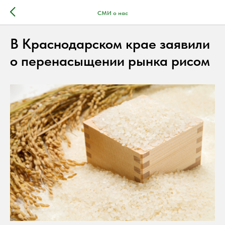
СМИ о нас
В Краснодарском крае заявили
о перенасыщении рынка рисом