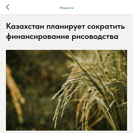
Новости
Казахстан планирует сократить
финансирование рисоводства