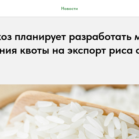
Новости
оз планирует разработать 
ния квоты на экспорт риса 